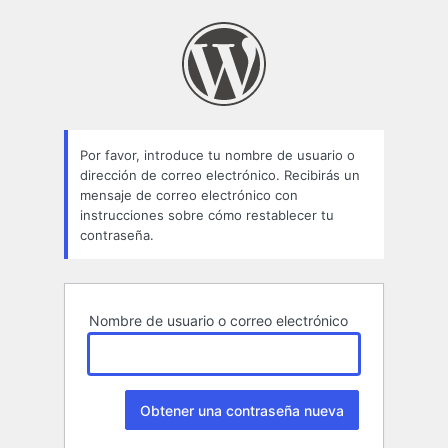
Contraseña
perdida
Por favor, introduce tu nombre de usuario o
dirección de correo electrónico. Recibirás un
mensaje de correo electrónico con
instrucciones sobre cómo restablecer tu
contraseña.
Nombre de usuario o correo electrónico