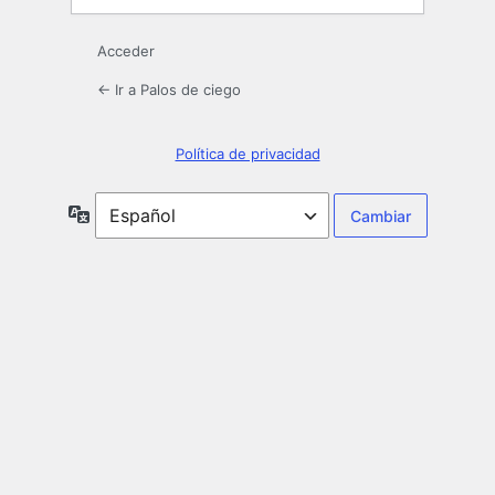
Acceder
← Ir a Palos de ciego
Política de privacidad
Idioma