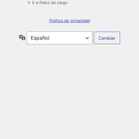
← Ir a Palos de ciego
Política de privacidad
Idioma