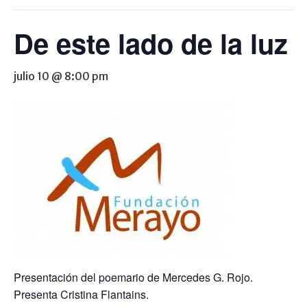
De este lado de la luz
julio 10 @ 8:00 pm
Presentación del poemario de Mercedes G. Rojo.
Presenta Cristina Flantains.