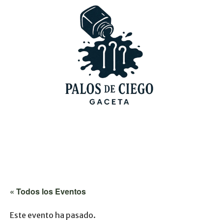
« Todos los Eventos
Este evento ha pasado.