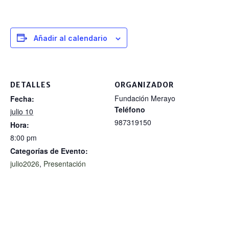
Añadir al calendario
DETALLES
ORGANIZADOR
Fundación Merayo
Fecha:
Teléfono
julio 10
987319150
Hora:
8:00 pm
Categorías de Evento:
julio2026
,
Presentación