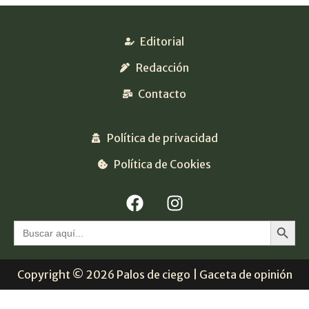
Editorial
Redacción
Contacto
Política de privacidad
Política de Cookies
Botón 
Buscar:
Copyright © 2026 Palos de ciego | Gaceta de opinión