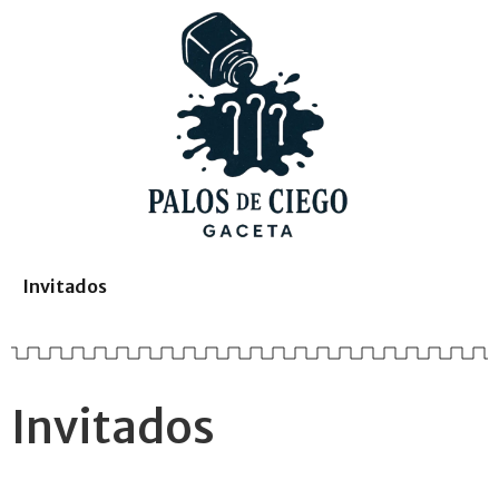
Invitados
Invitados