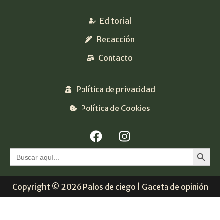
Editorial
Redacción
Contacto
Política de privacidad
Política de Cookies
Botón 
Buscar:
Copyright © 2026 Palos de ciego | Gaceta de opinión