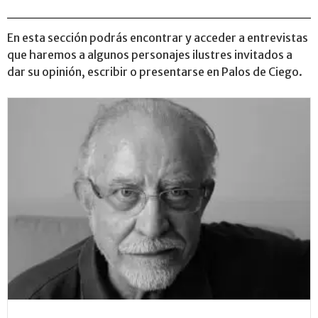
En esta sección podrás encontrar y acceder a entrevistas
que haremos a algunos personajes ilustres invitados a
dar su opinión, escribir o presentarse en Palos de Ciego.