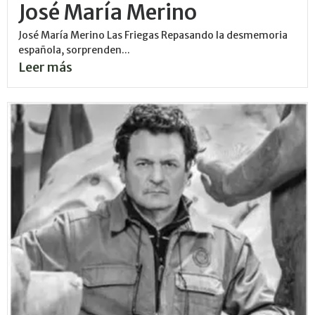
José María Merino
José María Merino Las Friegas Repasando la desmemoria
española, sorprenden...
Leer más