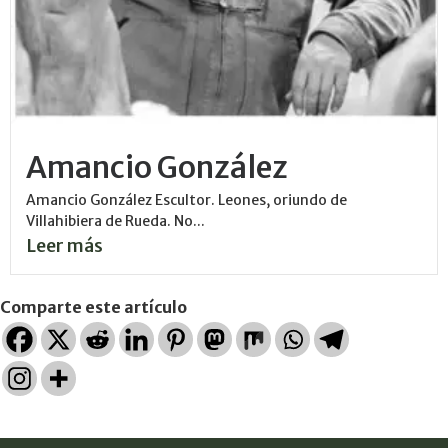
Amancio González
Amancio González Escultor. Leones, oriundo de
Villahibiera de Rueda. No...
Leer más
Comparte este artículo