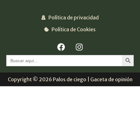
Política de privacidad
Política de Cookies
Botón 
Buscar:
Copyright © 2026 Palos de ciego | Gaceta de opinión