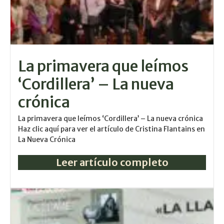
La primavera que leímos
‘Cordillera’ – La nueva
crónica
La primavera que leímos ‘Cordillera’ – La nueva crónica
Haz clic aquí para ver el artículo de Cristina Flantains en
La Nueva Crónica
Leer artículo completo