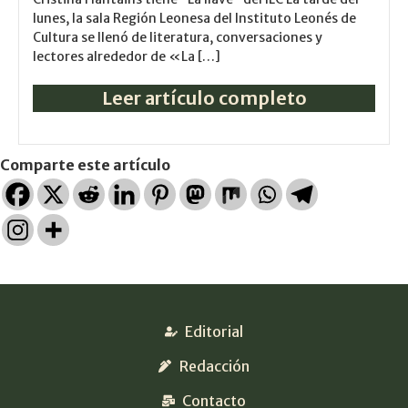
lunes, la sala Región Leonesa del Instituto Leonés de
Cultura se llenó de literatura, conversaciones y
lectores alrededor de «La […]
Leer artículo completo
Comparte este artículo
Editorial
Redacción
Contacto