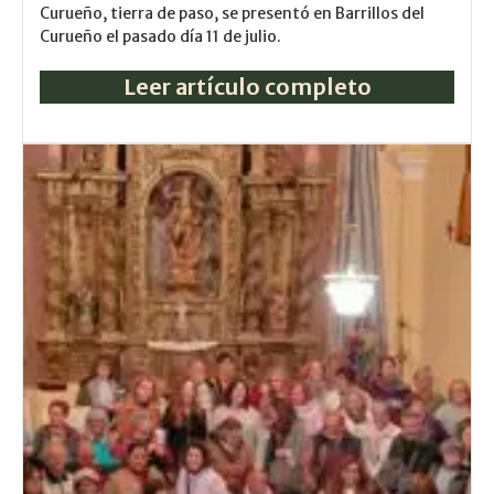
Curueño, tierra de paso, se presentó en Barrillos del
Curueño el pasado día 11 de julio.
Leer artículo completo