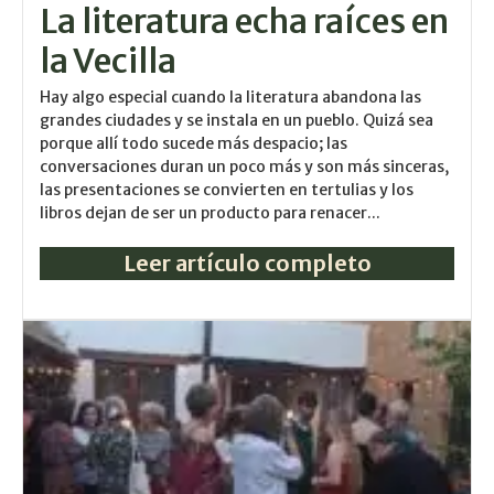
La literatura echa raíces en
la Vecilla
Hay algo especial cuando la literatura abandona las
grandes ciudades y se instala en un pueblo. Quizá sea
porque allí todo sucede más despacio; las
conversaciones duran un poco más y son más sinceras,
las presentaciones se convierten en tertulias y los
libros dejan de ser un producto para renacer...
Leer artículo completo