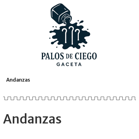
Andanzas
Andanzas