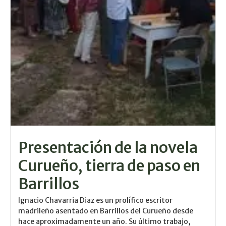
Presentación de la novela
Curueño, tierra de paso en
Barrillos
Ignacio Chavarria Diaz es un prolífico escritor
madrileño asentado en Barrillos del Curueño desde
hace aproximadamente un año. Su último trabajo,