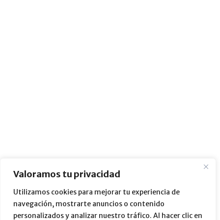
Valoramos tu privacidad
Utilizamos cookies para mejorar tu experiencia de
navegación, mostrarte anuncios o contenido
personalizados y analizar nuestro tráfico. Al hacer clic en