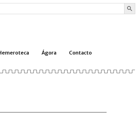
Botón
Hemeroteca
Ágora
Contacto