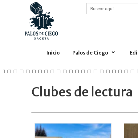
Buscar:
Inicio
Palos de Ciego
Edi
Clubes de lectura