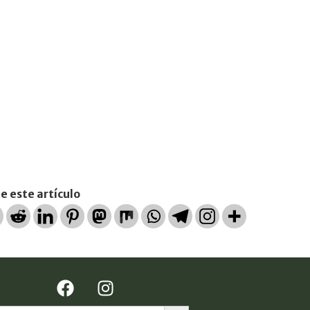
 este artículo
Botón de búsqueda