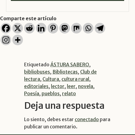
Comparte este artículo
Etiquetado
ÁSTURA SABERO
,
bibliobuses
,
Bibliotecas
,
Club de
lectura
,
Cultura
,
cultura rural
,
editoriales
,
lector
,
leer
,
novela
,
Poesía
,
pueblos
,
relato
Deja una respuesta
Lo siento, debes estar
conectado
para
publicar un comentario.