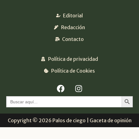
Editorial
Redacción
Contacto
Política de privacidad
Política de Cookies
Botón 
Buscar:
Copyright © 2026 Palos de ciego | Gaceta de opinión