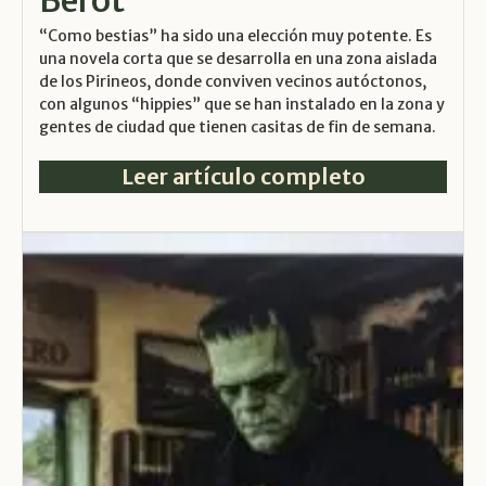
“Como bestias” ha sido una elección muy potente. Es
una novela corta que se desarrolla en una zona aislada
de los Pirineos, donde conviven vecinos autóctonos,
con algunos “hippies” que se han instalado en la zona y
gentes de ciudad que tienen casitas de fin de semana.
Leer artículo completo