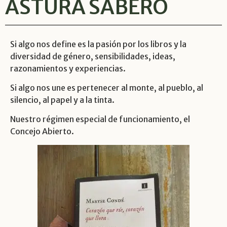
ÁSTURA SABERO
Si algo nos define es la pasión por los libros y la
diversidad de género, sensibilidades, ideas,
razonamientos y experiencias.
Si algo nos une es pertenecer al monte, al pueblo, al
silencio, al papel y a la tinta.
Nuestro régimen especial de funcionamiento, el
Concejo Abierto.