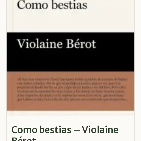
Como bestias – Violaine
Bérot