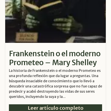
Frankenstein o el moderno
Prometeo – Mary Shelley
La historia de Frankenstein o el moderno Prometeo es
una profunda reflexión que da lugar a preguntas. Una
búsqueda insaciable de conocimiento que lo llevó a
descubrir una catastrófica sorpresa que no fue capaz de
predecir y acabó destruyendo las vidas de sus seres
queridos, incluyendo la suya y la...
Leer artículo completo