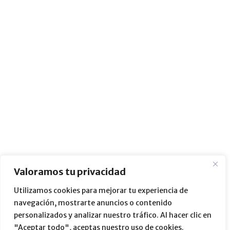
Valoramos tu privacidad
Utilizamos cookies para mejorar tu experiencia de
navegación, mostrarte anuncios o contenido
personalizados y analizar nuestro tráfico. Al hacer clic en
"Aceptar todo", aceptas nuestro uso de cookies.