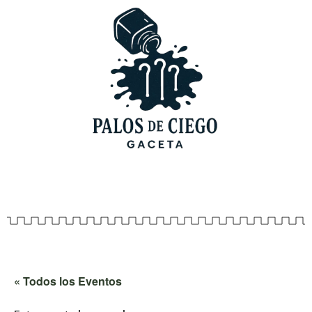
« Todos los Eventos