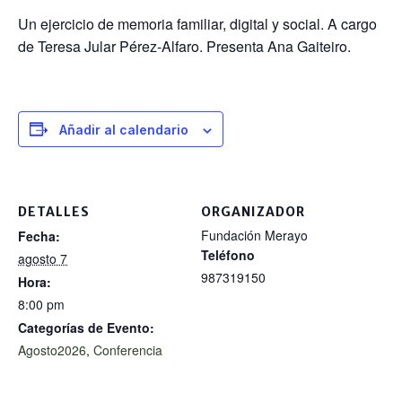
Un ejercicio de memoria familiar, digital y social. A cargo
de Teresa Jular Pérez-Alfaro. Presenta Ana Gaiteiro.
Añadir al calendario
DETALLES
ORGANIZADOR
Fundación Merayo
Fecha:
Teléfono
agosto 7
987319150
Hora:
8:00 pm
Categorías de Evento:
Agosto2026
,
Conferencia