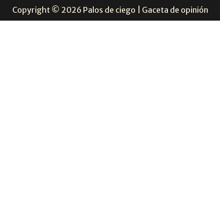
Copyright © 2026 Palos de ciego | Gaceta de opinión