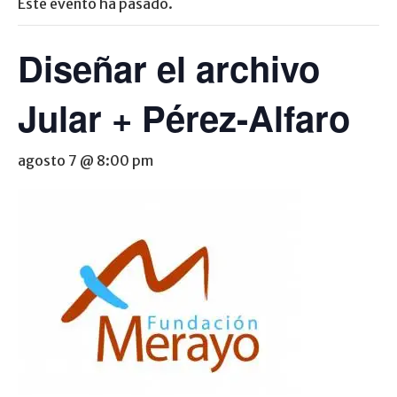
Este evento ha pasado.
Diseñar el archivo
Jular + Pérez-Alfaro
agosto 7 @ 8:00 pm