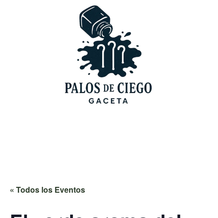
« Todos los Eventos