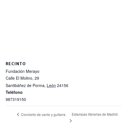
RECINTO
Fundación Merayo
Calle El Molino, 29
Santibáñez de Porma
,
León
24156
Teléfono
987319150
Estampas literarias de Madrid
Concierto de canto y guitarra