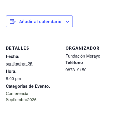
Añadir al calendario
DETALLES
ORGANIZADOR
Fundación Merayo
Fecha:
Teléfono
septiembre 25
987319150
Hora:
8:00 pm
Categorías de Evento:
Conferencia
,
Septiembre2026