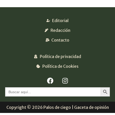
Editorial
Redacción
Contacto
Política de privacidad
Política de Cookies
Botón 
Buscar:
Copyright © 2026 Palos de ciego | Gaceta de opinión