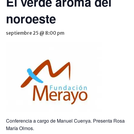
El verde aroma del
noroeste
septiembre 25 @ 8:00 pm
Conferencia a cargo de Manuel Cuenya. Presenta Rosa
María Olmos.