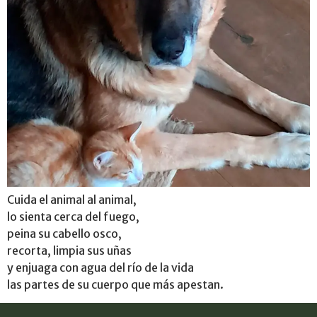
Cuida el animal al animal,
lo sienta cerca del fuego,
peina su cabello osco,
recorta, limpia sus uñas
y enjuaga con agua del río de la vida
las partes de su cuerpo que más apestan.