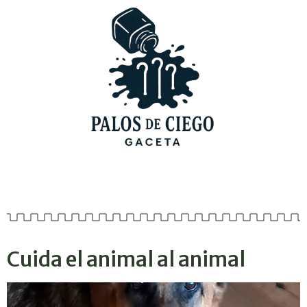
Cuida el animal al animal