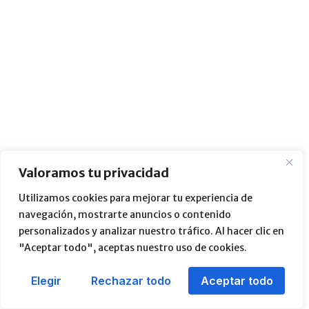
Valoramos tu privacidad
Utilizamos cookies para mejorar tu experiencia de
navegación, mostrarte anuncios o contenido
personalizados y analizar nuestro tráfico. Al hacer clic en
"Aceptar todo", aceptas nuestro uso de cookies.
Elegir
Rechazar todo
Aceptar todo