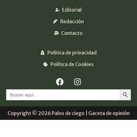
Editorial
Redacción
Contacto
Política de privacidad
Política de Cookies
Botón 
Buscar:
Copyright © 2026 Palos de ciego | Gaceta de opinión