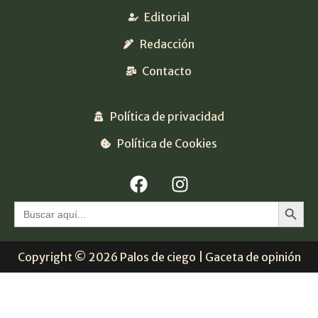
Editorial
Redacción
Contacto
Política de privacidad
Política de Cookies
Botón 
Buscar:
Copyright © 2026 Palos de ciego | Gaceta de opinión