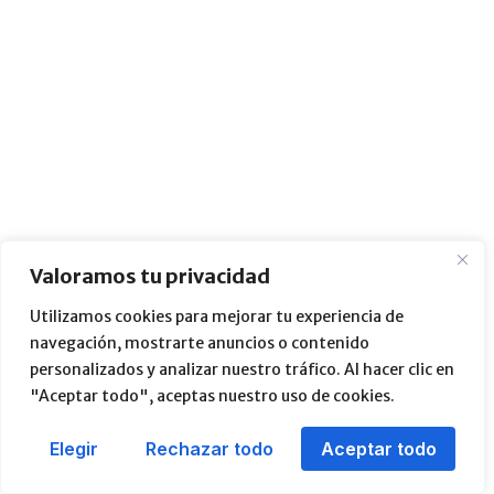
Valoramos tu privacidad
Utilizamos cookies para mejorar tu experiencia de
navegación, mostrarte anuncios o contenido
personalizados y analizar nuestro tráfico. Al hacer clic en
"Aceptar todo", aceptas nuestro uso de cookies.
Elegir
Rechazar todo
Aceptar todo