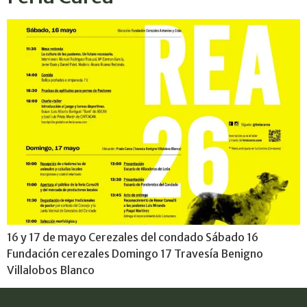
16 y 17 de mayo Cerezales del condado Sábado 16
Fundación cerezales Domingo 17 Travesía Benigno
Villalobos Blanco