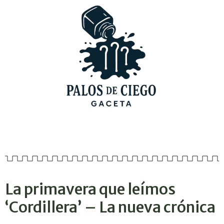
La primavera que leímos
‘Cordillera’ – La nueva crónica