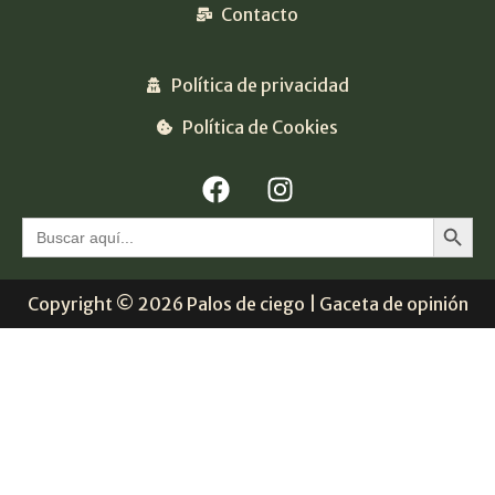
Contacto
Política de privacidad
Política de Cookies
Botón 
Buscar:
Copyright © 2026 Palos de ciego | Gaceta de opinión