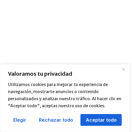
Valoramos tu privacidad
Utilizamos cookies para mejorar tu experiencia de
navegación, mostrarte anuncios o contenido
personalizados y analizar nuestro tráfico. Al hacer clic en
"Aceptar todo", aceptas nuestro uso de cookies.
Elegir
Rechazar todo
Aceptar todo