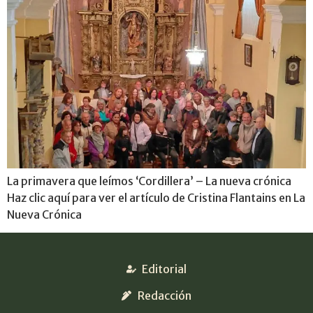
La primavera que leímos ‘Cordillera’ – La nueva crónica
Haz clic aquí para ver el artículo de Cristina Flantains en La
Nueva Crónica
Editorial
Redacción