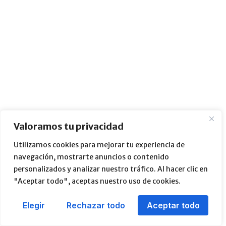
Valoramos tu privacidad
Utilizamos cookies para mejorar tu experiencia de
navegación, mostrarte anuncios o contenido
personalizados y analizar nuestro tráfico. Al hacer clic en
"Aceptar todo", aceptas nuestro uso de cookies.
Elegir
Rechazar todo
Aceptar todo