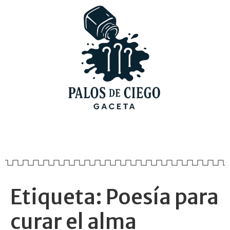
Etiqueta:
Poesía para
curar el alma