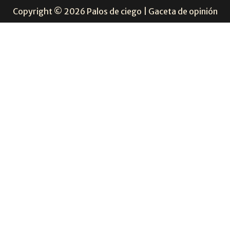
Copyright © 2026 Palos de ciego | Gaceta de opinión