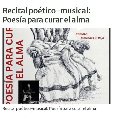
Recital poético-musical:
Poesía para curar el alma
Recital poético-musical: Poesía para curar el alma