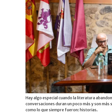
Hay algo especial cuando la literatura abandon
conversaciones duran un poco más y son más sin
como lo que siempre fueron: historias.