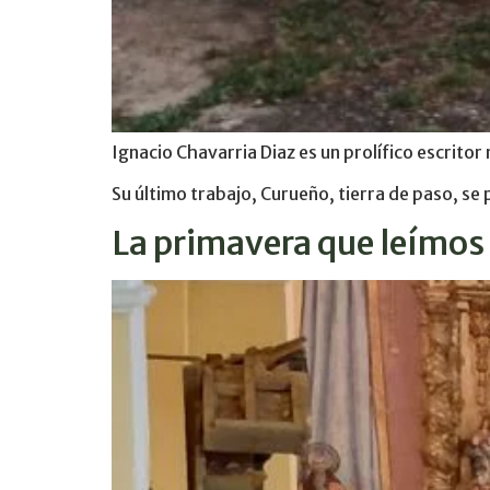
Ignacio Chavarria Diaz es un prolífico escrit
Su último trabajo, Curueño, tierra de paso, se p
La primavera que leímos 