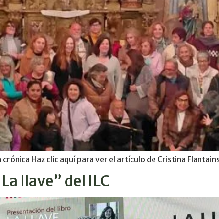
crónica Haz clic aquí para ver el artículo de Cristina Flantai
La llave” del ILC