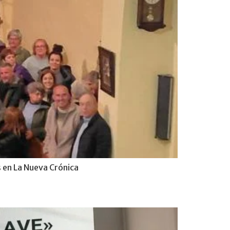
ns en La Nueva Crónica