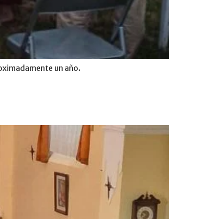
proximadamente un año.