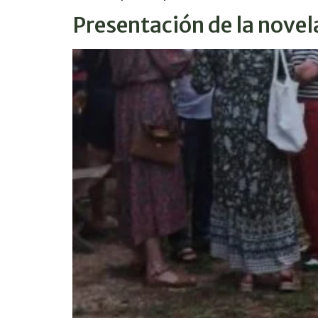
Presentación de la novela