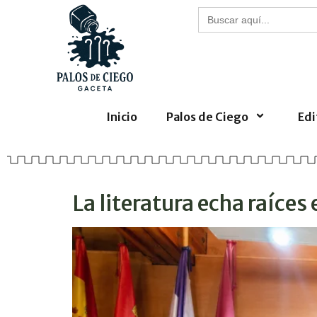
Buscar:
Inicio
Palos de Ciego
Edi
La literatura echa raíces 