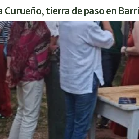
 Curueño, tierra de paso en Barri