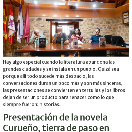
Hay algo especial cuando la literatura abandona las
grandes ciudades y se instala en un pueblo. Quizá sea
porque allí todo sucede más despacio; las
conversaciones duran un poco más y son más sinceras,
las presentaciones se convierten en tertulias y los libros
dejan de ser un producto para renacer como lo que
siempre fueron: historias.
Presentación de la novela
Curueño, tierra de paso en