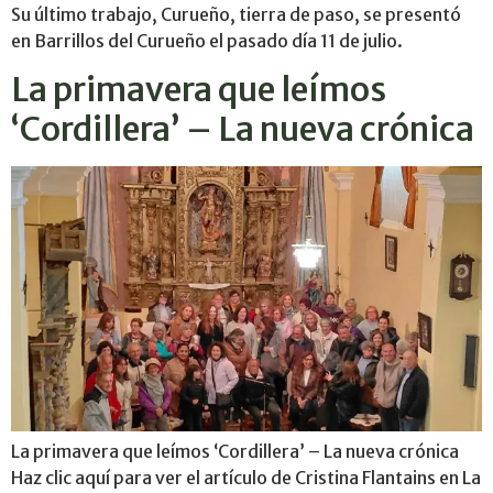
Su último trabajo, Curueño, tierra de paso, se presentó
en Barrillos del Curueño el pasado día 11 de julio.
La primavera que leímos
‘Cordillera’ – La nueva crónica
La primavera que leímos ‘Cordillera’ – La nueva crónica
Haz clic aquí para ver el artículo de Cristina Flantains en La