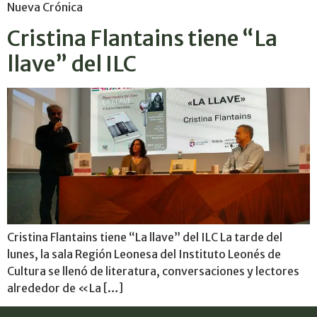
Nueva Crónica
Cristina Flantains tiene “La
llave” del ILC
Cristina Flantains tiene “La llave” del ILC La tarde del
lunes, la sala Región Leonesa del Instituto Leonés de
Cultura se llenó de literatura, conversaciones y lectores
alrededor de «La […]