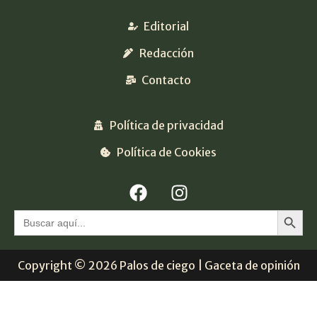
Editorial
Redacción
Contacto
Política de privacidad
Política de Cookies
Botón 
Buscar:
Copyright © 2026 Palos de ciego | Gaceta de opinión