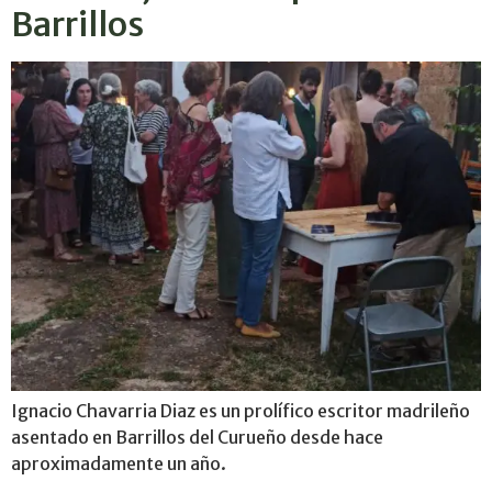
Barrillos
Ignacio Chavarria Diaz es un prolífico escritor madrileño
asentado en Barrillos del Curueño desde hace
aproximadamente un año.