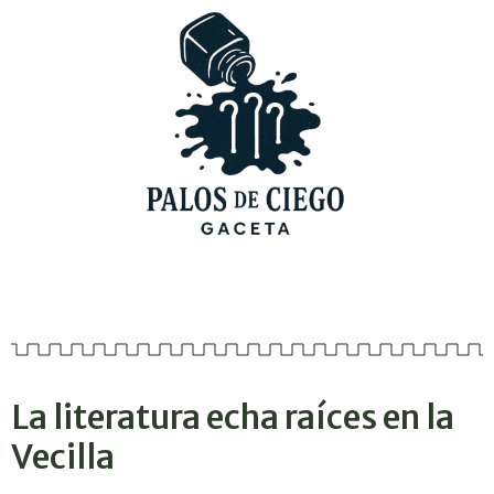
La literatura echa raíces en la
Vecilla