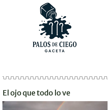
El ojo que todo lo ve