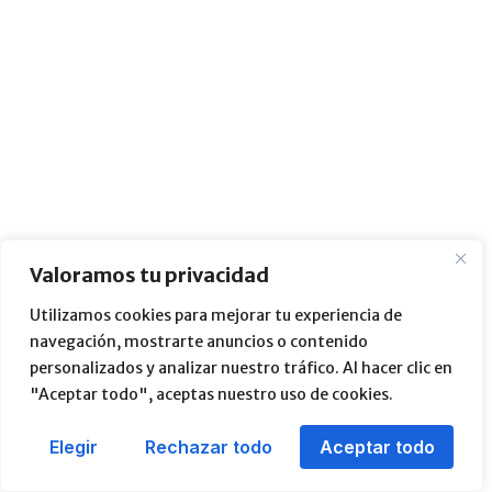
Valoramos tu privacidad
Utilizamos cookies para mejorar tu experiencia de
navegación, mostrarte anuncios o contenido
personalizados y analizar nuestro tráfico. Al hacer clic en
"Aceptar todo", aceptas nuestro uso de cookies.
Elegir
Rechazar todo
Aceptar todo