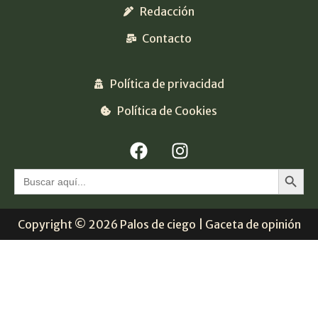
Redacción
Contacto
Política de privacidad
Política de Cookies
Botón 
Buscar:
Copyright © 2026 Palos de ciego | Gaceta de opinión