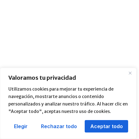
Valoramos tu privacidad
Utilizamos cookies para mejorar tu experiencia de
navegación, mostrarte anuncios o contenido
personalizados y analizar nuestro tráfico. Al hacer clic en
"Aceptar todo", aceptas nuestro uso de cookies.
Elegir
Rechazar todo
Aceptar todo