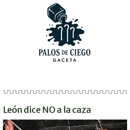
León dice NO a la caza