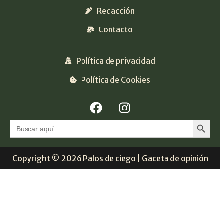
Redacción
Contacto
Política de privacidad
Política de Cookies
Botón 
Buscar:
Copyright © 2026 Palos de ciego | Gaceta de opinión