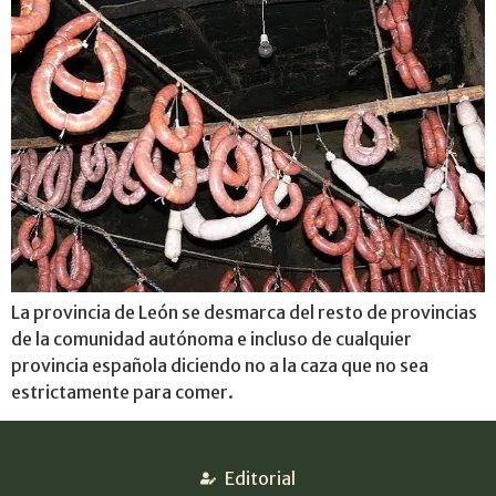
La provincia de León se desmarca del resto de provincias
de la comunidad autónoma e incluso de cualquier
provincia española diciendo no a la caza que no sea
estrictamente para comer.
Editorial