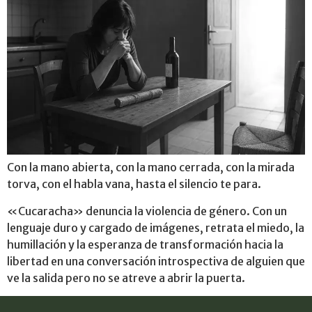
Con la mano abierta, con la mano cerrada, con la mirada
torva, con el habla vana, hasta el silencio te para.
«Cucaracha» denuncia la violencia de género. Con un
lenguaje duro y cargado de imágenes, retrata el miedo, la
humillación y la esperanza de transformación hacia la
libertad en una conversación introspectiva de alguien que
ve la salida pero no se atreve a abrir la puerta.