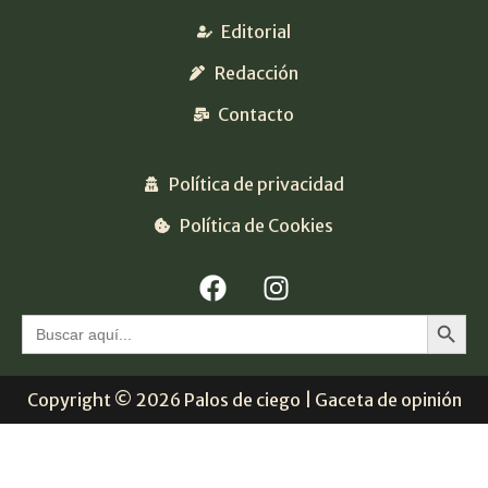
Editorial
Redacción
Contacto
Política de privacidad
Política de Cookies
Botón 
Buscar:
Copyright © 2026 Palos de ciego | Gaceta de opinión