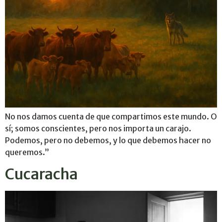
No nos damos cuenta de que compartimos este mundo. O
sí; somos conscientes, pero nos importa un carajo.
Podemos, pero no debemos, y lo que debemos hacer no
queremos.”
Cucaracha