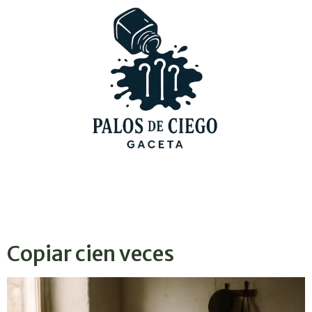
Copiar cien veces