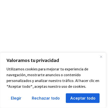
Valoramos tu privacidad
Utilizamos cookies para mejorar tu experiencia de
navegación, mostrarte anuncios o contenido
personalizados y analizar nuestro tráfico. Al hacer clic en
"Aceptar todo", aceptas nuestro uso de cookies.
Elegir
Rechazar todo
Aceptar todo