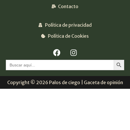
Contacto
Política de privacidad
Política de Cookies
Botón 
Buscar:
Copyright © 2026 Palos de ciego | Gaceta de opinión