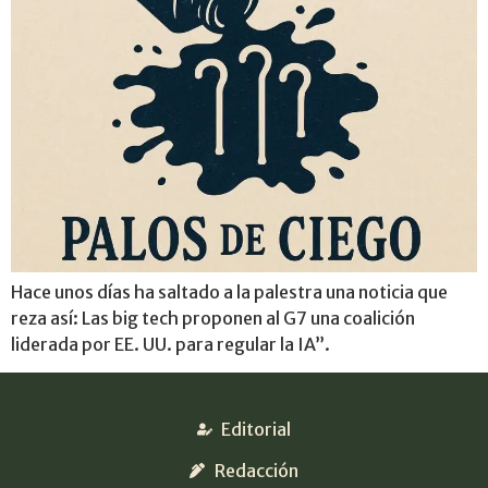
Hace unos días ha saltado a la palestra una noticia que
reza así: Las big tech proponen al G7 una coalición
liderada por EE. UU. para regular la IA”.
Editorial
Redacción