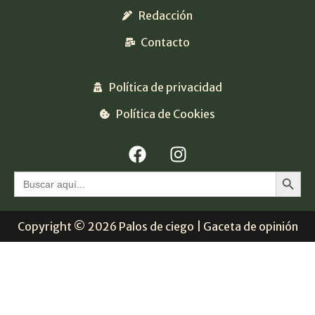
Redacción
Contacto
Política de privacidad
Política de Cookies
Botón 
Buscar:
Copyright © 2026 Palos de ciego | Gaceta de opinión