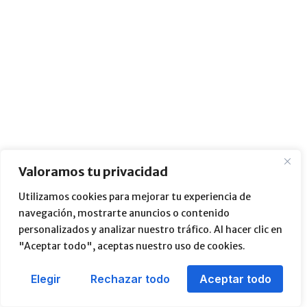
Valoramos tu privacidad
Utilizamos cookies para mejorar tu experiencia de
navegación, mostrarte anuncios o contenido
personalizados y analizar nuestro tráfico. Al hacer clic en
"Aceptar todo", aceptas nuestro uso de cookies.
Elegir
Rechazar todo
Aceptar todo