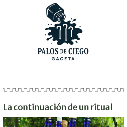
La continuación de un ritual