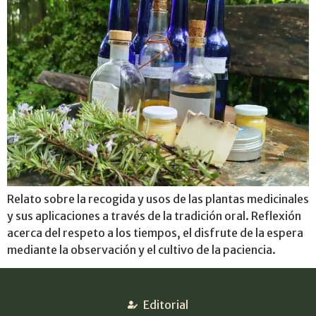
Relato sobre la recogida y usos de las plantas medicinales
y sus aplicaciones a través de la tradición oral. Reflexión
acerca del respeto a los tiempos, el disfrute de la espera
mediante la observación y el cultivo de la paciencia.
Editorial