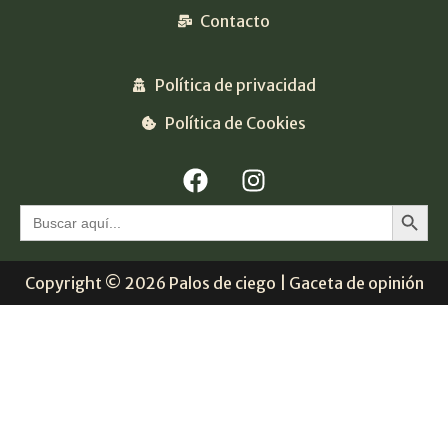
Contacto
Política de privacidad
Política de Cookies
Botón 
Buscar:
Copyright © 2026 Palos de ciego | Gaceta de opinión