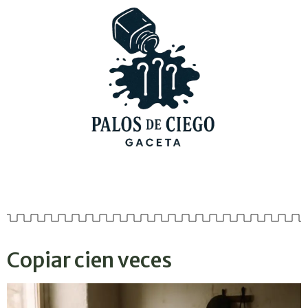
Copiar cien veces