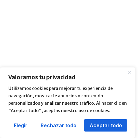
Valoramos tu privacidad
Utilizamos cookies para mejorar tu experiencia de
navegación, mostrarte anuncios o contenido
personalizados y analizar nuestro tráfico. Al hacer clic en
"Aceptar todo", aceptas nuestro uso de cookies.
Elegir
Rechazar todo
Aceptar todo