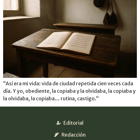
“Así era mi vida: vida de ciudad repetida cien veces cada
día. Y yo, obediente, la copiaba y la olvidaba, la copiaba y
la olvidaba, la copiaba… rutina, castigo.”
Editorial
Redacción