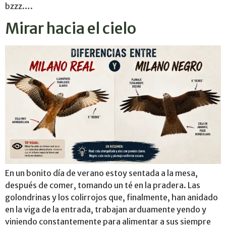
bzzz….
Mirar hacia el cielo
En un bonito día de verano estoy sentada a la mesa,
después de comer, tomando un té en la pradera. Las
golondrinas y los colirrojos que, finalmente, han anidado
en la viga de la entrada, trabajan arduamente yendo y
viniendo constantemente para alimentar a sus siempre