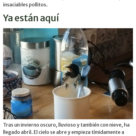
insaciables pollitos.
Ya están aquí
Tras un invierno oscuro, lluvioso y también con nieve, ha
llegado abril. El cielo se abre y empieza tímidamente a