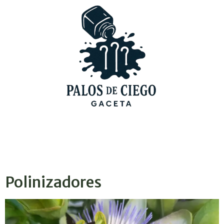
Polinizadores