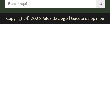
Buscar:
Copyright © 2026 Palos de ciego | Gaceta de opinión