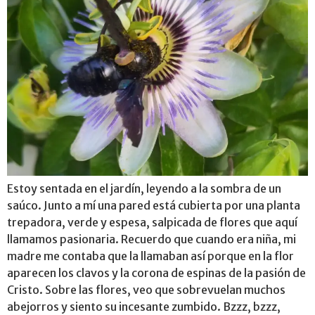
Estoy sentada en el jardín, leyendo a la sombra de un
saúco. Junto a mí una pared está cubierta por una planta
trepadora, verde y espesa, salpicada de flores que aquí
llamamos pasionaria. Recuerdo que cuando era niña, mi
madre me contaba que la llamaban así porque en la flor
aparecen los clavos y la corona de espinas de la pasión de
Cristo. Sobre las flores, veo que sobrevuelan muchos
abejorros y siento su incesante zumbido. Bzzz, bzzz,