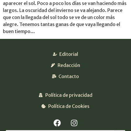
aparecer el sol. Poco a poco los días se van haciendo más
largos. La oscuridad del invierno se va alejando. Parece
que con la llegada del sol todo se ve de un color más
alegre. Tenemos tantas ganas de que vaya llegando el
buen tiempo…
Editorial
Redacción
Contacto
Política de privacidad
Política de Cookies
Botón 