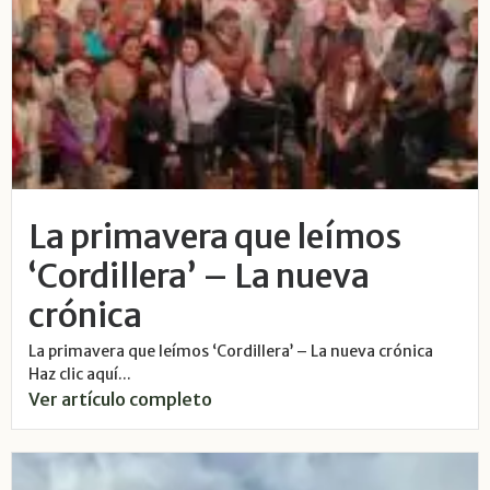
La primavera que leímos
‘Cordillera’ – La nueva
crónica
La primavera que leímos ‘Cordillera’ – La nueva crónica
Haz clic aquí...
Ver artículo completo