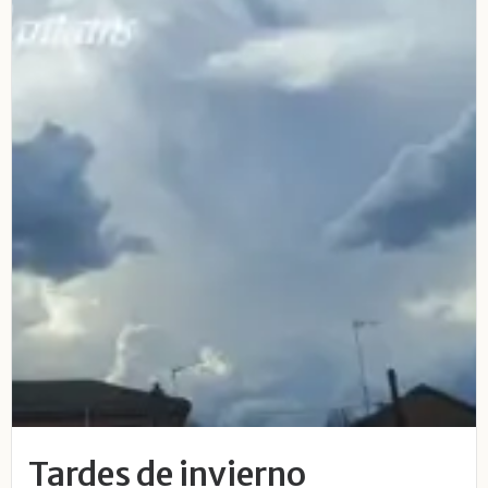
Tardes de invierno