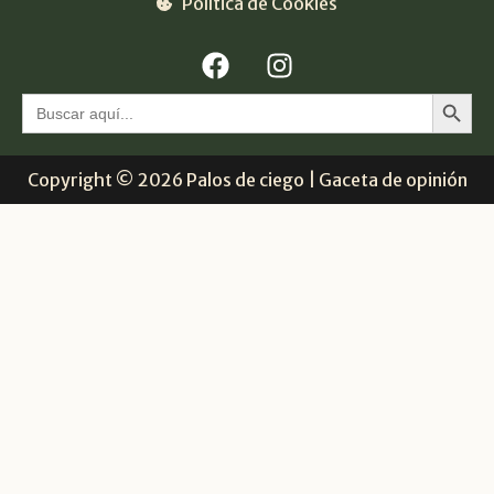
Política de Cookies
Botón 
Buscar:
Copyright © 2026 Palos de ciego | Gaceta de opinión