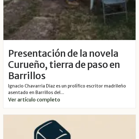
Presentación de la novela
Curueño, tierra de paso en
Barrillos
Ignacio Chavarria Diaz es un prolífico escritor madrileño
asentado en Barrillos del...
Ver artículo completo