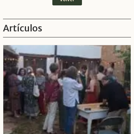
Artículos