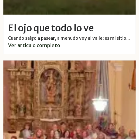
El ojo que todo lo ve
Cuando salgo a pasear, a menudo voy al valle; es mi sitio...
Ver artículo completo