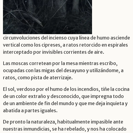
circunvoluciones del incienso cuya línea de humo asciende
vertical como los cipreses, a ratos retorcido en espirales
interceptado por invisibles corrientes de aire.
Las moscas corretean por la mesa mientras escribo,
ocupadas con las migas del desayuno y utilizándome, a
ratos, como pista de aterrizaje.
El sol, verdoso por el humo de los incendios, tiñe la cocina
de un color extraño y desconocido, que impregna todo
de un ambiente de fin del mundo y que me deja inquieta y
abatida a partes iguales.
De pronto la naturaleza, habitualmente impasible ante
nuestras inmundicias, se ha rebelado, y nos ha colocado