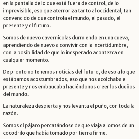
en la pantalla de lo que está fuera de control, de lo
imprevisible, eso que aterroriza tanto al occidental, tan
convencido de que controla el mundo, el pasado, el
presente y el futuro.
Somos de nuevo cavernícolas durmiendo en una cueva,
aprendiendo de nuevo a convivir con la incertidumbre,
con la posibilidad de que lo inesperado acontezca en
cualquier momento.
De pronto no tenemos noticias del futuro, de eso a lo que
estábamos acostumbrados, eso que nos acolchaba el
presente y nos embaucaba haciéndonos creer los dueños
del mundo.
La naturaleza despierta y nos levanta el puño, con toda la
razón.
Somos el pájaro percatándose de que viaja a lomos de un
cocodrilo que había tomado por tierra firme.