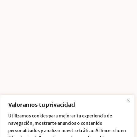
Valoramos tu privacidad
Utilizamos cookies para mejorar tu experiencia de
navegación, mostrarte anuncios o contenido
personalizados y analizar nuestro tráfico. Al hacer clic en