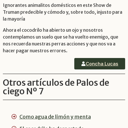
Ignorantes animalitos domésticos en este Show de
Truman predecible y cómodo y, sobre todo, injusto para
la mayoría
Ahora el cocodrilo ha abierto un ojo y nosotros
contemplamos un suelo que se ha vuelto enemigo, que
nos recuerda nuestras perras acciones y que nos va a
hacer pagar nuestros errores.
Concha Lucas
Otros artículos de Palos de
ciego Nº 7
Como agua de limón y menta