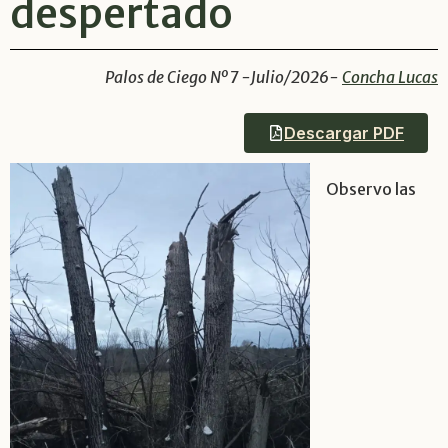
despertado
Palos de Ciego Nº 7 -Julio/2026-
Concha Lucas
Descargar PDF
Observo las