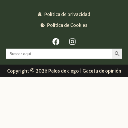
Política de privacidad
Política de Cookies
Botón 
Buscar:
Copyright © 2026 Palos de ciego | Gaceta de opinión